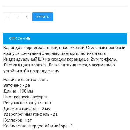
ОПИСАНИЕ
Карандаш чернографитный, пластиковый. Стильный неоновый
корпус в сочетании с черным цветом пластика и лого.
Индивидуальный ШК на каждом карандаше. 2мм грифель.
Ластик в цвет корпуса. Легко затачивается, максимально
устойчивый к повреждениям
Наличие ластика - есть
Заточено - да
Длина - 190 мм
Цвет корпуса - ассорти
Рисунок на корпусе - нет
Диаметр грифеля - 2 мм
Ударопрочный грифель - да
Колпачок - нет
Количество твердостей в наборе - 1