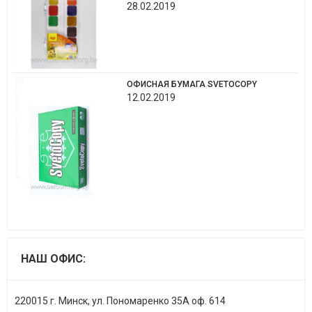
28.02.2019
ОФИСНАЯ БУМАГА SVETOCOPY
12.02.2019
НАШ ОФИС:
220015 г. Минск, ул. Пономаренко 35А оф. 614