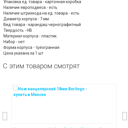
Упаковка ед. товара - картонная коробка
Наличие европодвеса - есть
Наличие штрихкода на ед. товара - есть
Диаметр корпуса - 7 мм
Вид товара - карандаш чернографитный
Твердость - НВ
Материал корпуса - пластик
Набор - нет
Форма корпуса - трёхгранная
Цена указана за 1 шт
С этим товаром смотрят