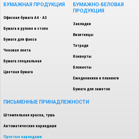
БУМАЖНАЯ ПРОДУКЦИЯ
БУМАЖНО-БЕЛОВАЯ
ПРОДУКЦИЯ
Офисная бумага А4 - А3
Закладки
Бумага в рулоне и стопе
Визитницы
Бумага для факса
Тетради
Чековая лента
Конверты
Бумага специальная
Блокноты
Цветная бумага
Ежедневники и планинги
Бумага для заметок
ПИСЬМЕННЫЕ ПРИНАДЛЕЖНОСТИ
Штемпельная краска, тушь
Автоматические карандаши
Простые карандаши