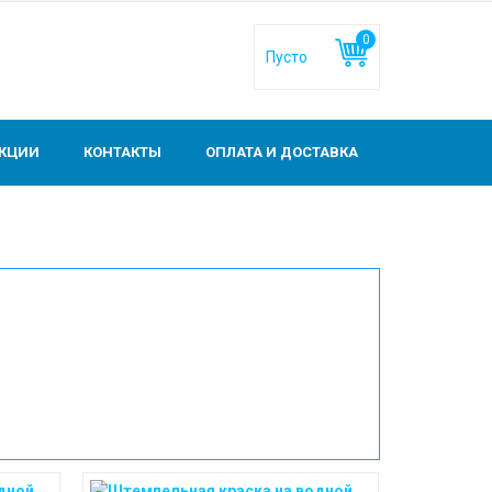
0
КЦИИ
КОНТАКТЫ
ОПЛАТА И ДОСТАВКА