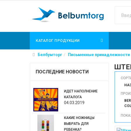
КАТАЛОГ ПРОДУКЦИИ
Белбумторг
Письменные принадлежности
ШТЕ
ПОСЛЕДНИЕ НОВОСТИ
СОРТ
НА
ИДЕТ НАПОЛНЕНИЕ
ПРОИ
КАТАЛОГА
BER
04.03.2019
CO
ПОКАЗ
КАКИЕ НОЖНИЦЫ
ВЫБРАТЬ ДЛЯ
РЕБЕНКА?