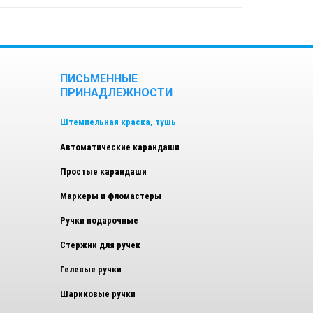
ПИСЬМЕННЫЕ
ПРИНАДЛЕЖНОСТИ
Штемпельная краска, тушь
Автоматические карандаши
Простые карандаши
Маркеры и фломастеры
Ручки подарочные
Стержни для ручек
Гелевые ручки
Шариковые ручки