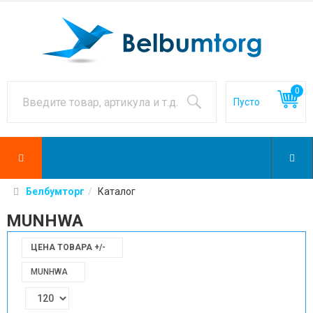
0
Белбумторг
Каталог
MUNHWA
ЦЕНА ТОВАРА +/-
MUNHWA