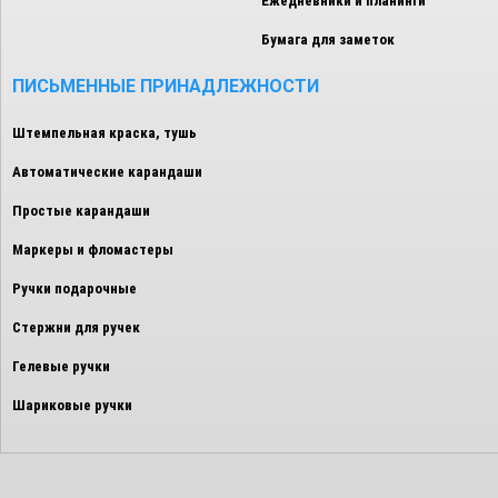
Ежедневники и планинги
Бумага для заметок
ПИСЬМЕННЫЕ ПРИНАДЛЕЖНОСТИ
Штемпельная краска, тушь
Автоматические карандаши
Простые карандаши
Маркеры и фломастеры
Ручки подарочные
Стержни для ручек
Гелевые ручки
Шариковые ручки