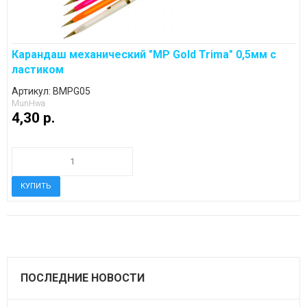
Карандаш механический "MP Gold Trima" 0,5мм с
ластиком
Артикул: BMPG05
MunHwa
4,30 p.
ПОСЛЕДНИЕ НОВОСТИ