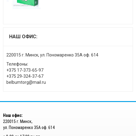
НАШ ОФИС:
220015 г. Минск, ул. Пономаренко 35А оф. 614
Телефоны:
+375 17-373-65-97
+375 29-324-37-67
belbumtorg@mail.ru
Наш офис:
220015 г. Минск,
ул. Пономаренко 35А оф. 614