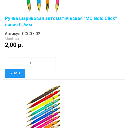
Ручка шариковая автоматическая "MC Gold Click"
синяя 0,7мм
Артикул: GCC07-02
MunHwa
2,00 p.