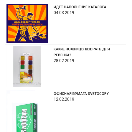
ИДЕТ НАПОЛНЕНИЕ КАТАЛОГА
04.03.2019
КАКИЕ НОЖНИЦЫ ВЫБРАТЬ ДЛЯ
РЕБЕНКА?
28.02.2019
ОФИСНАЯ БУМАГА SVETOCOPY
12.02.2019